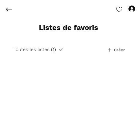
Listes de favoris
Toutes les listes (1)
Créer